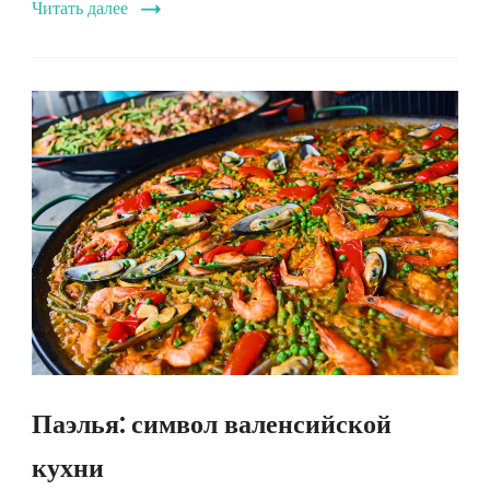
Читать далее
Паэлья: символ валенсийской
кухни