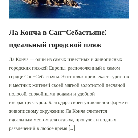
Ла Конча в Сан-Себастьяне:
идеальный городской пляж
Ла Конча — один из самых известных и живописных
городских пляжей Европы, расположенный в самом
сердце Сан-Себастьяна. Этот пляж привлекает туристов
и местных жителей своей мягкой золотистой песчаной
полосой, спокойными водами и удобной
инфраструктурой. Благодаря своей уникальной форме и
живописному окружению Ла Конча считается
идеальным местом для отдыха, прогулок и водных
развлечений в любое время […]