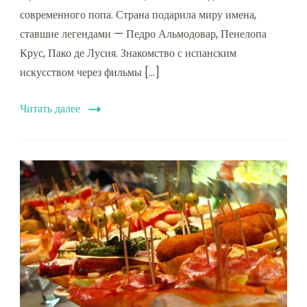
современного попа. Страна подарила миру имена,
ставшие легендами — Педро Альмодовар, Пенелопа
Крус, Пако де Лусия. Знакомство с испанским
искусством через фильмы […]
Читать далее