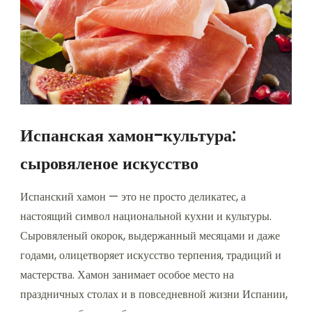
Испанская хамон-культура:
сыровяленое искусство
Испанский хамон — это не просто деликатес, а
настоящий символ национальной кухни и культуры.
Сыровяленый окорок, выдержанный месяцами и даже
годами, олицетворяет искусство терпения, традиций и
мастерства. Хамон занимает особое место на
праздничных столах и в повседневной жизни Испании,