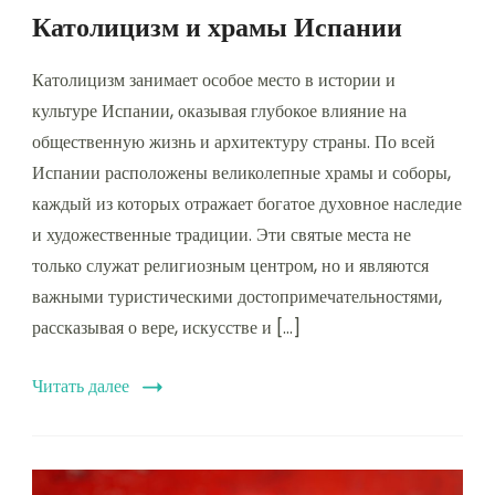
Католицизм и храмы Испании
Католицизм занимает особое место в истории и
культуре Испании, оказывая глубокое влияние на
общественную жизнь и архитектуру страны. По всей
Испании расположены великолепные храмы и соборы,
каждый из которых отражает богатое духовное наследие
и художественные традиции. Эти святые места не
только служат религиозным центром, но и являются
важными туристическими достопримечательностями,
рассказывая о вере, искусстве и […]
Читать далее