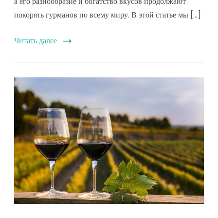
а его разнообразие и богатство вкусов продолжают
покорять гурманов по всему миру. В этой статье мы […]
Читать далее