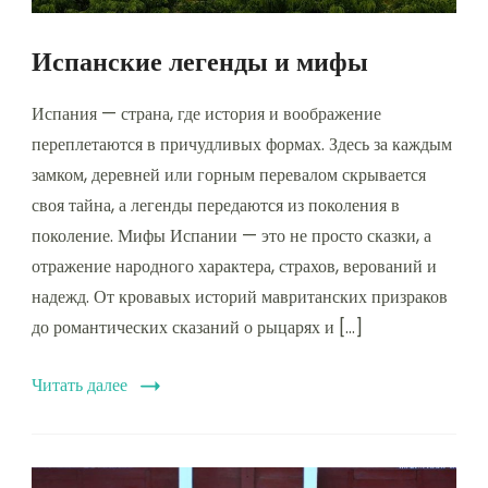
Испанские легенды и мифы
Испания — страна, где история и воображение
переплетаются в причудливых формах. Здесь за каждым
замком, деревней или горным перевалом скрывается
своя тайна, а легенды передаются из поколения в
поколение. Мифы Испании — это не просто сказки, а
отражение народного характера, страхов, верований и
надежд. От кровавых историй мавританских призраков
до романтических сказаний о рыцарях и […]
Читать далее