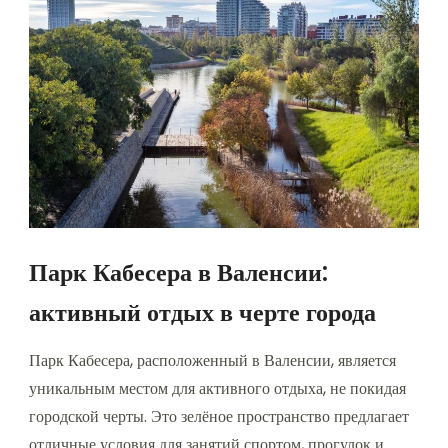
Парк Кабесера в Валенсии:
активный отдых в черте города
Парк Кабесера, расположенный в Валенсии, является
уникальным местом для активного отдыха, не покидая
городской черты. Это зелёное пространство предлагает
отличные условия для занятий спортом, прогулок и