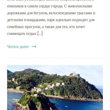
пикников в самом сердце города. С живописными
дорожками для бегунов, велосипедными трассами и
детскими площадками, парк идеально подходит для
семейных прогулок, а также для тех, кто хочет
совмещать отдых […]
Читать далее