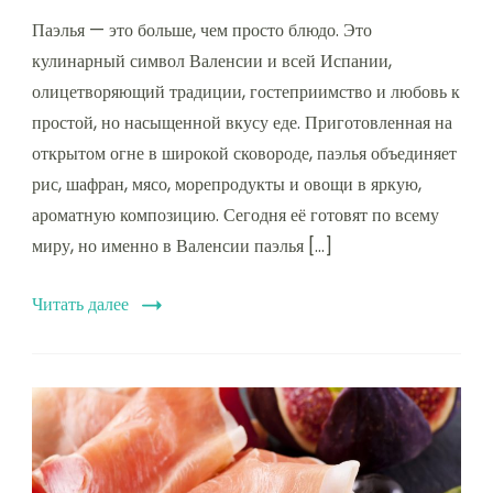
Паэлья — это больше, чем просто блюдо. Это
кулинарный символ Валенсии и всей Испании,
олицетворяющий традиции, гостеприимство и любовь к
простой, но насыщенной вкусу еде. Приготовленная на
открытом огне в широкой сковороде, паэлья объединяет
рис, шафран, мясо, морепродукты и овощи в яркую,
ароматную композицию. Сегодня её готовят по всему
миру, но именно в Валенсии паэлья […]
Читать далее