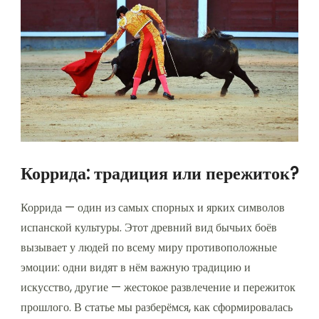
Коррида: традиция или пережиток?
Коррида — один из самых спорных и ярких символов
испанской культуры. Этот древний вид бычьих боёв
вызывает у людей по всему миру противоположные
эмоции: одни видят в нём важную традицию и
искусство, другие — жестокое развлечение и пережиток
прошлого. В статье мы разберёмся, как сформировалась