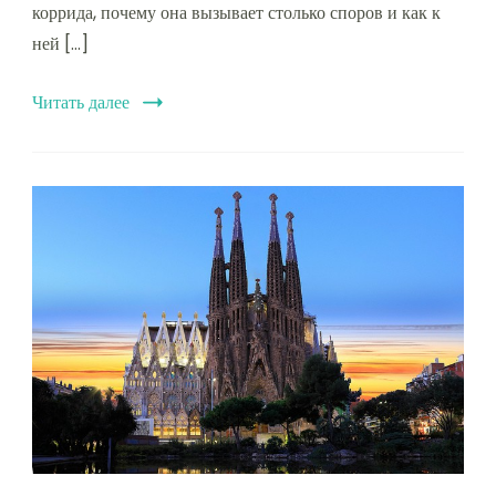
коррида, почему она вызывает столько споров и как к
ней […]
Читать далее