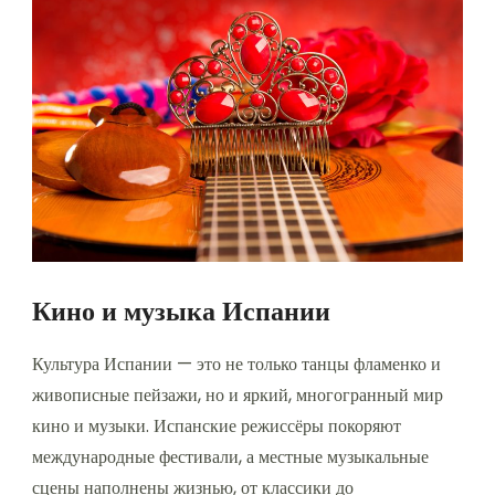
Кино и музыка Испании
Культура Испании — это не только танцы фламенко и
живописные пейзажи, но и яркий, многогранный мир
кино и музыки. Испанские режиссёры покоряют
международные фестивали, а местные музыкальные
сцены наполнены жизнью, от классики до