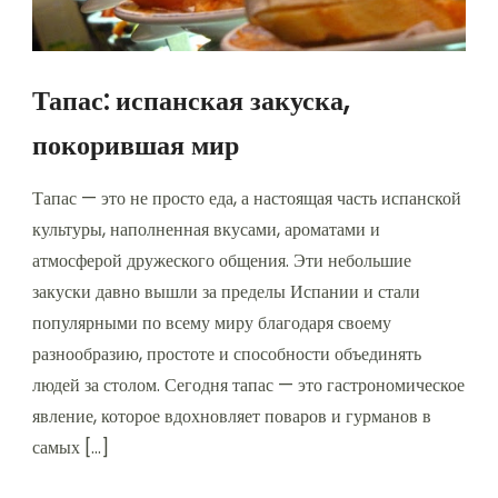
Тапас: испанская закуска,
покорившая мир
Тапас — это не просто еда, а настоящая часть испанской
культуры, наполненная вкусами, ароматами и
атмосферой дружеского общения. Эти небольшие
закуски давно вышли за пределы Испании и стали
популярными по всему миру благодаря своему
разнообразию, простоте и способности объединять
людей за столом. Сегодня тапас — это гастрономическое
явление, которое вдохновляет поваров и гурманов в
самых […]