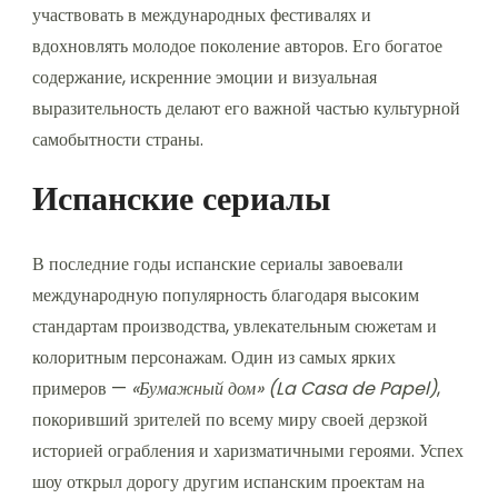
участвовать в международных фестивалях и
вдохновлять молодое поколение авторов. Его богатое
содержание, искренние эмоции и визуальная
выразительность делают его важной частью культурной
самобытности страны.
Испанские сериалы
В последние годы испанские сериалы завоевали
международную популярность благодаря высоким
стандартам производства, увлекательным сюжетам и
колоритным персонажам. Один из самых ярких
примеров —
«Бумажный дом» (La Casa de Papel)
,
покоривший зрителей по всему миру своей дерзкой
историей ограбления и харизматичными героями. Успех
шоу открыл дорогу другим испанским проектам на