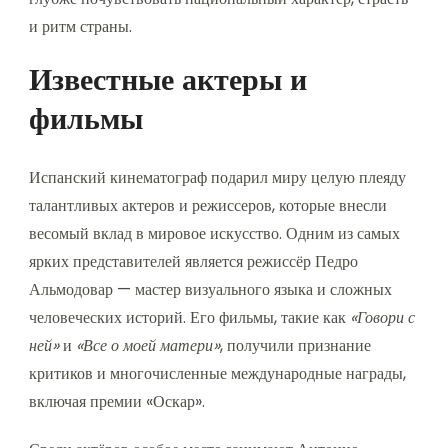
и ритм страны.
Известные актеры и
фильмы
Испанский кинематограф подарил миру целую плеяду
талантливых актеров и режиссеров, которые внесли
весомый вклад в мировое искусство. Одним из самых
ярких представителей является режиссёр Педро
Альмодовар — мастер визуального языка и сложных
человеческих историй. Его фильмы, такие как
«Говори с
ней»
и
«Все о моей матери»
, получили признание
критиков и многочисленные международные награды,
включая премии «Оскар».