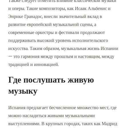
Также следует отметить влияние классической музыки
и оперы. Такие композиторы, как Исаак Альбенис и
Энрике Гранадос, внесли значительный вклад в
развитие европейской музыкальной сцены, а
современные оркестры и фестивали продолжают
поддерживать высокий уровень исполнительского
искусства. Таким образом, музыкальная жизнь Испании
— это гармония между прошлым и настоящим, между
традицией и инновацией.
Где послушать живую
музыку
Испания предлагает бесчисленное множество мест, где
можно насладиться живыми музыкальными
выступлениями. В крупных городах, таких как Мадрид