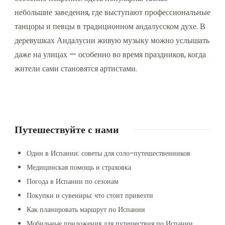
небольшие заведения, где выступают профессиональные
танцоры и певцы в традиционном андалусском духе. В
деревушках Андалусии живую музыку можно услышать
даже на улицах — особенно во время праздников, когда
жители сами становятся артистами.
Путешествуйте с нами
Один в Испании: советы для соло-путешественников
Медицинская помощь и страховка
Погода в Испании по сезонам
Покупки и сувениры: что стоит привезти
Как планировать маршрут по Испании
Мобильные приложения для путешествия по Испании