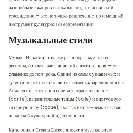
разнообразие жанров и доказывают, что испанский
телевидение — это не только развлечение, но и мощный
инструмент культурной самопрезентации.
Музыкальные стили
Музыка Испании столь же разнообразна, как и её
регионы, и охватывает широкий спектр жанров — от
фламенко до поп-рока. Одним из самых узнаваемых и
аутентичных стилей остаётся фламенко, зародившийся в
Андалусии. Этот жанр сочетает страстное пение
(cante), выразительные танцы (baile) и виртуозную
гитарную игру (toque), являясь неотъемлемой частью
испанской культурной идентичности.
Каталония и Страна Басков вносят в музыкальную