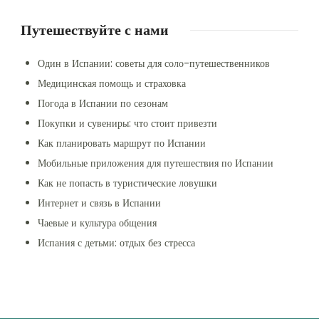
Путешествуйте с нами
Один в Испании: советы для соло-путешественников
Медицинская помощь и страховка
Погода в Испании по сезонам
Покупки и сувениры: что стоит привезти
Как планировать маршрут по Испании
Мобильные приложения для путешествия по Испании
Как не попасть в туристические ловушки
Интернет и связь в Испании
Чаевые и культура общения
Испания с детьми: отдых без стресса